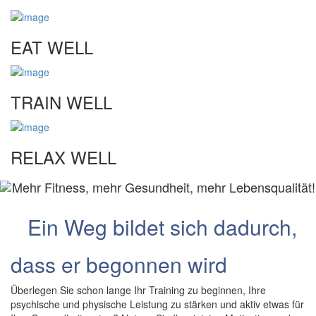
EAT WELL
TRAIN WELL
RELAX WELL
Ein Weg bildet sich dadurch,
dass er begonnen wird
Überlegen Sie schon lange Ihr Training zu beginnen, Ihre
psychische und physische Leistung zu stärken und aktiv etwas für