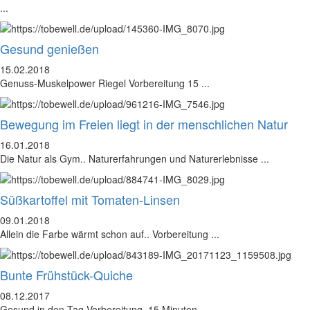
...
Gesund genießen
15.02.2018
Genuss-Muskelpower Riegel Vorbereitung 15 ...
Bewegung im Freien liegt in der menschlichen Natur
16.01.2018
Die Natur als Gym.. Naturerfahrungen und Naturerlebnisse ...
Süßkartoffel mit Tomaten-Linsen
09.01.2018
Allein die Farbe wärmt schon auf.. Vorbereitung ...
Bunte Frühstück-Quiche
08.12.2017
Gesund in den Tag Vorbereitung 15 Minuten ...